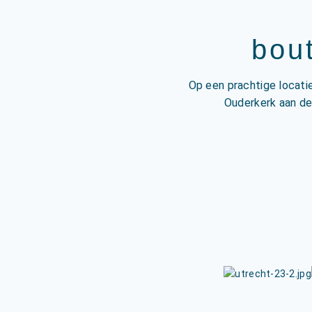
bout
Op een prachtige locatie
Ouderkerk aan de