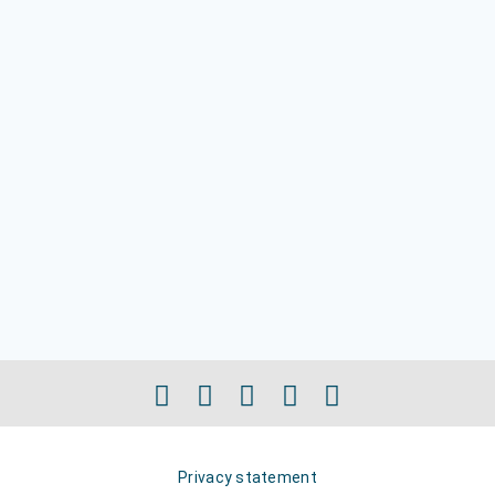
Privacy statement