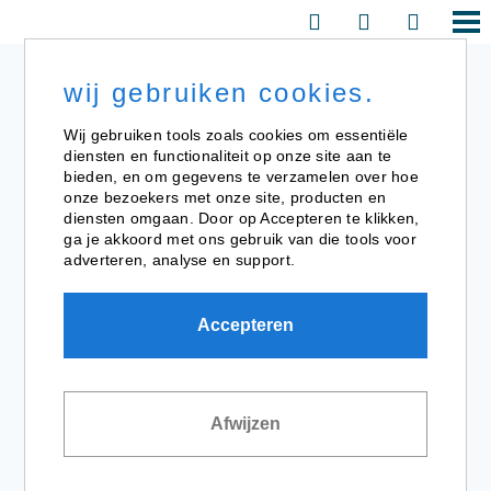
wij gebruiken cookies.
Wij gebruiken tools zoals cookies om essentiële
diensten en functionaliteit op onze site aan te
bieden, en om gegevens te verzamelen over hoe
onze bezoekers met onze site, producten en
diensten omgaan. Door op Accepteren te klikken,
ga je akkoord met ons gebruik van die tools voor
adverteren, analyse en support.
tuinkamers
Accepteren
Afwijzen