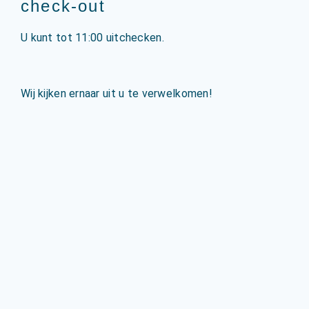
check-out
U kunt tot 11:00 uitchecken.
Wij kijken ernaar uit u te verwelkomen!