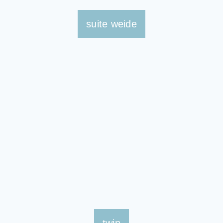
suite weide