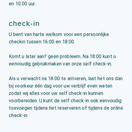
en 10.00 uur.
check-in
U bent van harte welkom voor een persoonlijke
checkin tussen 16:00 en 18:00.
Komt u later aan? geen probleem. Na 18:00 kunt u
eenvoudig gebruikmaken van onze self check-in.
Als u verwacht na 18:00 te arriveren, laat het ons dan
bij voorkeur één dag voor uw verblijf even weten
zodat wij alles voor uw self check-in kunnen
voorbereiden. U kunt de self check-in ook eenvoudig
toevoegen tijdens het reserveren of tijdens de online
check-in.