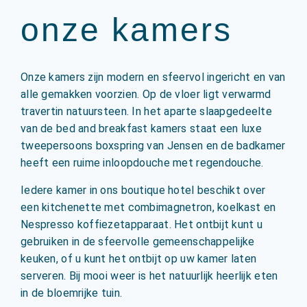
onze kamers
Onze kamers zijn modern en sfeervol ingericht en van
alle gemakken voorzien. Op de vloer ligt verwarmd
travertin natuursteen. In het aparte slaapgedeelte
van de bed and breakfast kamers staat een luxe
tweepersoons boxspring van Jensen en de badkamer
heeft een ruime inloopdouche met regendouche.
Iedere kamer in ons boutique hotel beschikt over
een kitchenette met combimagnetron, koelkast en
Nespresso koffiezetapparaat. Het ontbijt kunt u
gebruiken in de sfeervolle gemeenschappelijke
keuken, of u kunt het ontbijt op uw kamer laten
serveren. Bij mooi weer is het natuurlijk heerlijk eten
in de bloemrijke tuin.