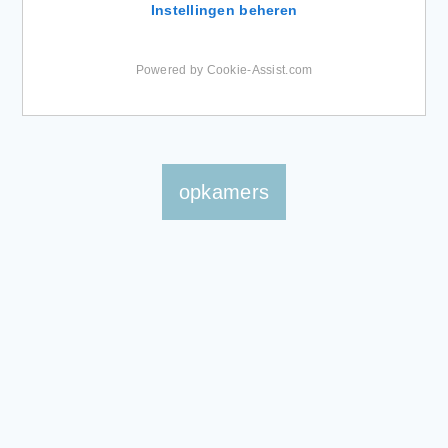
Instellingen beheren
Powered by Cookie-Assist.com
opkamers