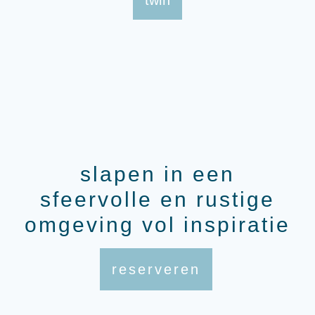
twin
slapen in een
sfeervolle en rustige
omgeving vol inspiratie
reserveren