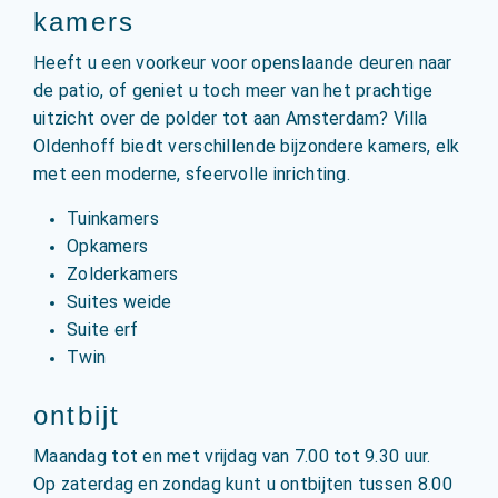
kamers
Heeft u een voorkeur voor openslaande deuren naar
de patio, of geniet u toch meer van het prachtige
uitzicht over de polder tot aan Amsterdam? Villa
Oldenhoff biedt verschillende bijzondere kamers, elk
met een moderne, sfeervolle inrichting.
Tuinkamers
Opkamers
Zolderkamers
Suites weide
Suite erf
Twin
ontbijt
Maandag tot en met vrijdag van 7.00 tot 9.30 uur.
Op zaterdag en zondag kunt u ontbijten tussen 8.00