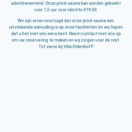
adembenemend. Onze privé-sauna kan worden geboekt
voor 1,5 uur voor slechts €19,50.
We zijn ervan overtuigd dat onze privé-sauna een
uitstekende aanvulling is op onze faciliteiten en we hopen
dat u het met ons eens bent. Neem contact met ons op
om uw reservering te maken en wij zorgen voor de rest.
Tot ziens bij Villa Oldenhoff!