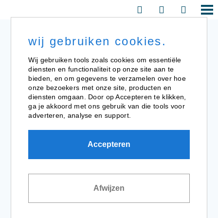
wij gebruiken cookies.
Wij gebruiken tools zoals cookies om essentiële
diensten en functionaliteit op onze site aan te
bieden, en om gegevens te verzamelen over hoe
onze bezoekers met onze site, producten en
diensten omgaan. Door op Accepteren te klikken,
ga je akkoord met ons gebruik van die tools voor
adverteren, analyse en support.
Accepteren
Afwijzen