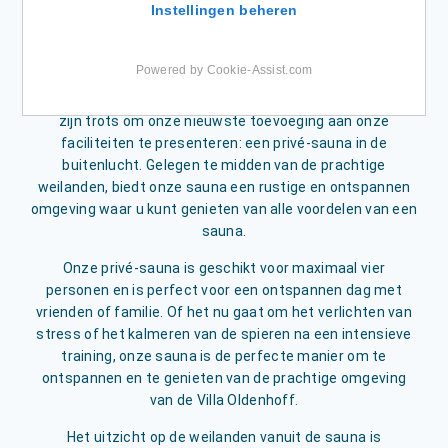
Instellingen beheren
sauna
Powered by Cookie-Assist.com
zijn trots om onze nieuwste toevoeging aan onze
faciliteiten te presenteren: een privé-sauna in de
buitenlucht. Gelegen te midden van de prachtige
weilanden, biedt onze sauna een rustige en ontspannen
omgeving waar u kunt genieten van alle voordelen van een
sauna.
Onze privé-sauna is geschikt voor maximaal vier
personen en is perfect voor een ontspannen dag met
vrienden of familie. Of het nu gaat om het verlichten van
stress of het kalmeren van de spieren na een intensieve
training, onze sauna is de perfecte manier om te
ontspannen en te genieten van de prachtige omgeving
van de Villa Oldenhoff.
Het uitzicht op de weilanden vanuit de sauna is