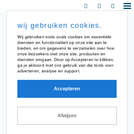
wij gebruiken cookies.
Wij gebruiken tools zoals cookies om essentiële
diensten en functionaliteit op onze site aan te
bieden, en om gegevens te verzamelen over hoe
onze bezoekers met onze site, producten en
diensten omgaan. Door op Accepteren te klikken,
ga je akkoord met ons gebruik van die tools voor
adverteren, analyse en support.
Accepteren
Afwijzen