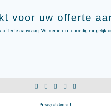
t voor uw offerte a
 offerte aanvraag. Wij nemen zo spoedig mogelijk c
Privacy statement